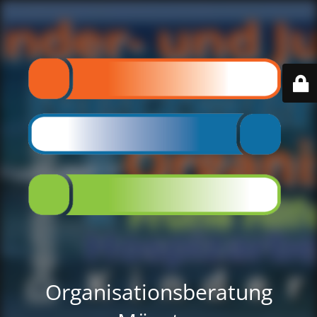
Organisationsberatung