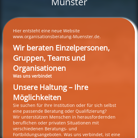
Münster
Hier entsteht eine neue Website
www.organisationsberatung-Muenster.de.
Wir beraten Einzelpersonen,
Gruppen, Teams und
Organisationen
Was uns verbindet
Unsere Haltung – Ihre
Möglichkeiten
Sie suchen für Ihre Institution oder für sich selbst
eine passende Beratung oder Qualifizierung?
Wir unterstützen Menschen in herausfordernden
beruflichen oder privaten Situationen mit
verschiedenen Beratungs- und
Fortbildungsangeboten. Was uns verbindet, ist eine