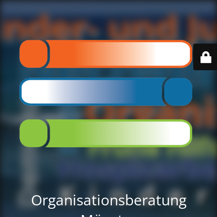
Organisationsberatung